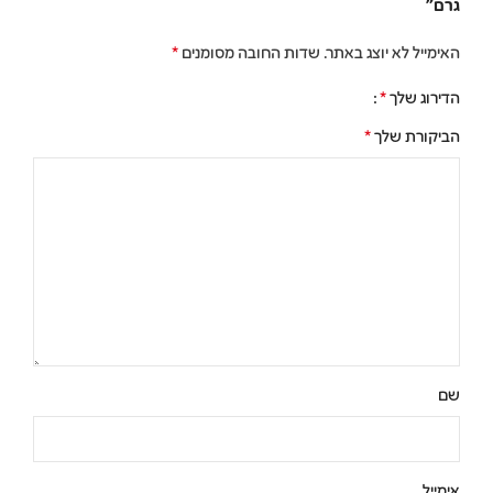
גרם”
האימייל לא יוצג באתר.
שדות החובה מסומנים
*
הדירוג שלך
*
הביקורת שלך
*
שם
אימייל