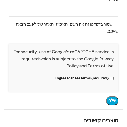
שמור בדפדפן זה את השם, האימייל והאתר שלי לפעם הבאה
שאגיב.
For security, use of Google's reCAPTCHA service is
required which is subject to the Google
Privacy
.
Policy
and
Terms of Use
I agree to these terms (required).
מוצרים קשורים