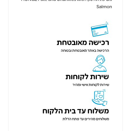
Salmon
רכישה מאובטחת
הרכישה באתר מאובטחת ובטוחה
שירות לקוחות
שירות לקוחות אישי ומהיר
משלוח עד בית הלקוח
משלוחים מהירים עד פתח הדלת