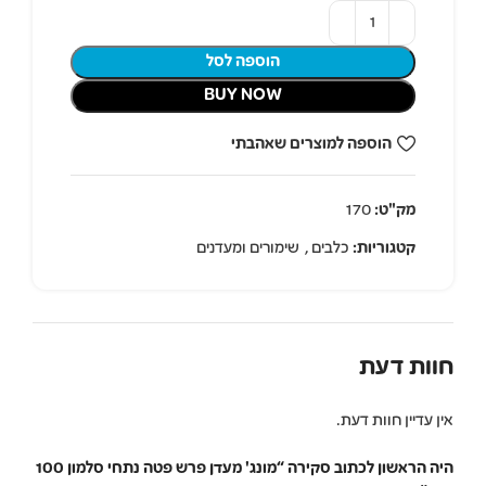
הוספה לסל
BUY NOW
הוספה למוצרים שאהבתי
מק"ט:
170
קטגוריות:
כלבים
,
שימורים ומעדנים
חוות דעת
אין עדיין חוות דעת.
היה הראשון לכתוב סקירה “מונג' מעדן פרש פטה נתחי סלמון 100