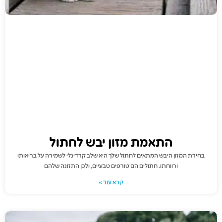
התאמת מזון יבש לחתול
בחירת המזון היבש המתאים לחתול שלך היא שלב קרדינלי לשמירה על בריאותו
ורווחתו. חתולים הם טורפים טבעיים, ולכן התזונה שלהם
קרא עוד »