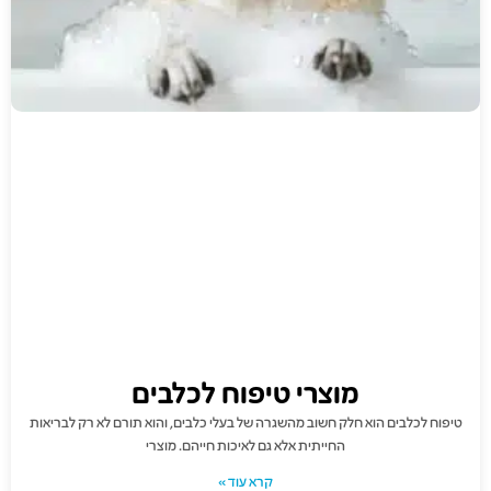
מוצרי טיפוח לכלבים
טיפוח לכלבים הוא חלק חשוב מהשגרה של בעלי כלבים, והוא תורם לא רק לבריאות
החייתית אלא גם לאיכות חייהם. מוצרי
קרא עוד »