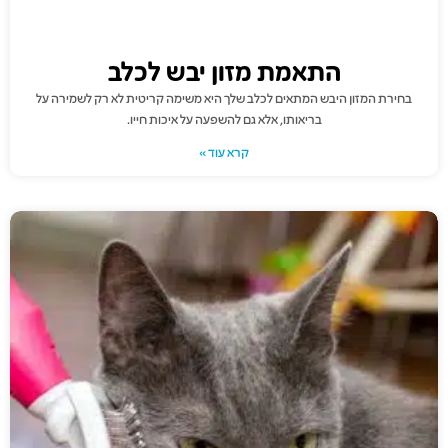
התאמת מזון יבש לכלב
בחירת המזון היבש המתאים לכלב שלך היא משימה קריטית לא רק לשמירה על
בריאותו, אלא גם להשפעה על איכות חייו.
קרא עוד »