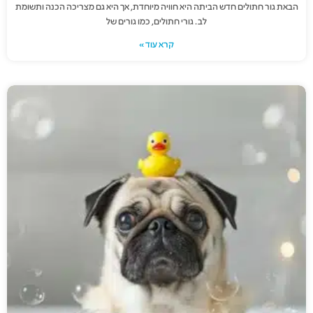
הבאת גור חתולים חדש הביתה היא חוויה מיוחדת, אך היא גם מצריכה הכנה ותשומת
לב. גורי חתולים, כמו גורים של
קרא עוד »