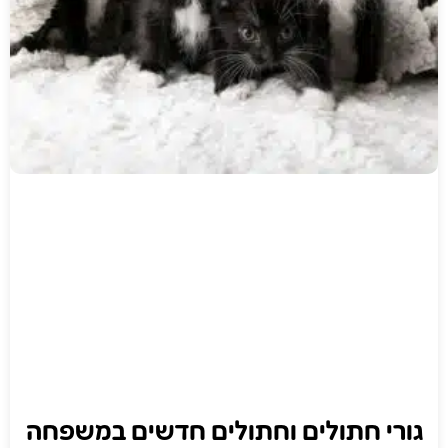
גורי חתולים וחתולים חדשים במשפחה