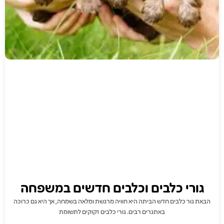
גורי כלבים וכלבים חדשים במשפחה
הבאת גור כלבים חדש הביתה היא חוויה מרגשת ומלאה בשמחה, אך היא גם כרוכה
באתגרים רבים. גורי כלבים זקוקים לתשומת