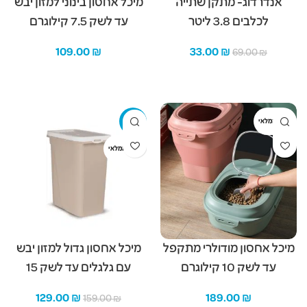
אנדרדוג- מתקן שתייה
מיכל אחסון בינוני למזון יבש
לכלבים 3.8 ליטר
עד לשק 7.5 קילוגרם
109.00
₪
33.00
₪
69.00
₪
הוספה לסל
מידע נוסף
-19%
אזל מהמלאי
אזל מהמלאי
מיכל אחסון מודולרי מתקפל
מיכל אחסון גדול למזון יבש
עד לשק 10 קילוגרם
עם גלגלים עד לשק 15
קילוגרם
129.00
₪
189.00
₪
159.00
₪