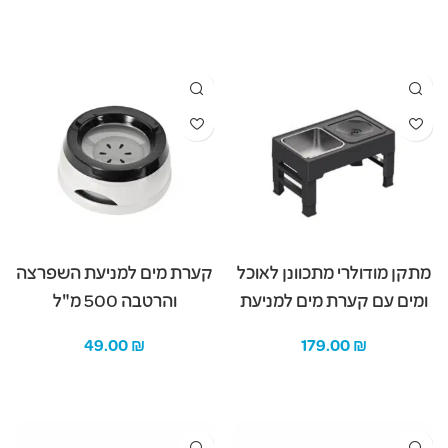
מידע נוסף
מידע נוסף
מתקן מודולרי מתכוונן לאוכל
קערת מים למניעת השפרצה
ומים עם קערת מים למניעת
והרטבה 500 מ"ל
השפרצה והרטבה
49.00
₪
179.00
₪
הוספה לסל
הוספה לסל