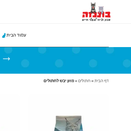
לתוכן
עמוד הבית
דף הבית
»
חתולים
»
מזון יבש לחתולים