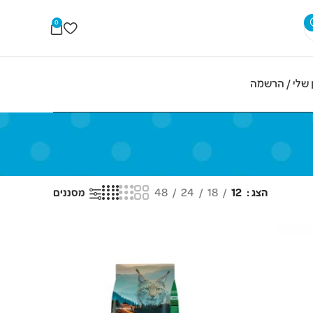
0
 שלי / הרשמה
הצג
12
18
24
48
מסננים