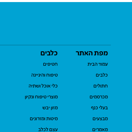
מפת האתר
כלבים
עמוד הבית
חטיפים
כלבים
טיפוח והיגיינה
חתולים
כלי אוכל ושתיה
מכרסמים
מוצרי טיפוח ונקיון
בעלי כנף
מזון יבש
מבצעים
מיטות ומזרונים
מאמרים
עצם לכלב